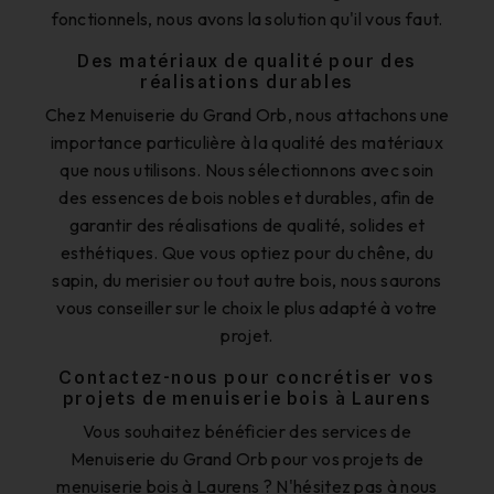
fonctionnels, nous avons la solution qu'il vous faut.
Des matériaux de qualité pour des
réalisations durables
Chez Menuiserie du Grand Orb, nous attachons une
importance particulière à la qualité des matériaux
que nous utilisons. Nous sélectionnons avec soin
des essences de bois nobles et durables, afin de
garantir des réalisations de qualité, solides et
esthétiques. Que vous optiez pour du chêne, du
sapin, du merisier ou tout autre bois, nous saurons
vous conseiller sur le choix le plus adapté à votre
projet.
Contactez-nous pour concrétiser vos
projets de menuiserie bois à Laurens
Vous souhaitez bénéficier des services de
Menuiserie du Grand Orb pour vos projets de
menuiserie bois à Laurens ? N'hésitez pas à nous