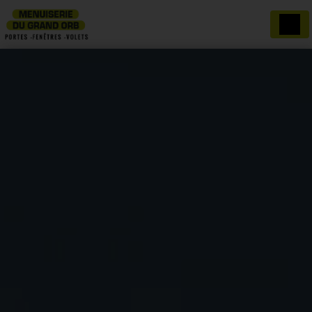
Panneau de gestion des cookies