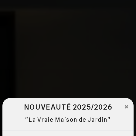
×
NOUVEAUTÉ 2025/2026
"La Vraie Maison de Jardin"