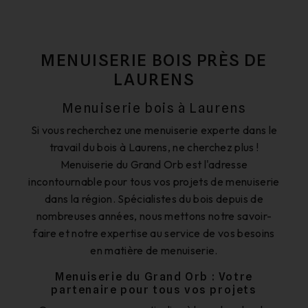
MENUISERIE BOIS PRÈS DE
LAURENS
Menuiserie bois à Laurens
Si vous recherchez une menuiserie experte dans le
travail du bois à Laurens, ne cherchez plus !
Menuiserie du Grand Orb est l'adresse
incontournable pour tous vos projets de menuiserie
dans la région. Spécialistes du bois depuis de
nombreuses années, nous mettons notre savoir-
faire et notre expertise au service de vos besoins
en matière de menuiserie.
Menuiserie du Grand Orb : Votre
partenaire pour tous vos projets