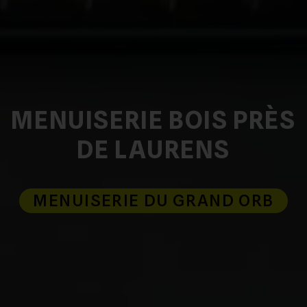
MENUISERIE BOIS PRÈS
DE LAURENS
MENUISERIE DU GRAND ORB