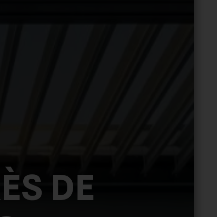
ÈS DE