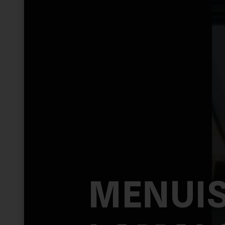
MENUIS