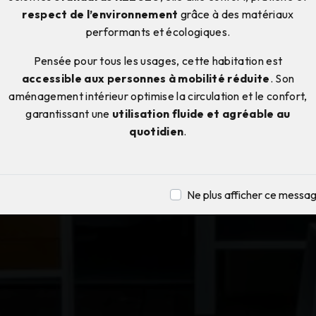
respect de l’environnement
grâce à des matériaux
performants et écologiques.
Pensée pour tous les usages, cette habitation est
accessible aux personnes à mobilité réduite
. Son
aménagement intérieur optimise la circulation et le confort,
garantissant une
utilisation fluide et agréable au
quotidien
.
Ne plus afficher ce messa