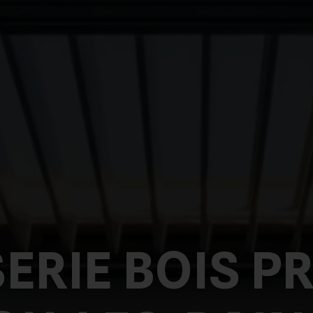
ERIE BOIS PR