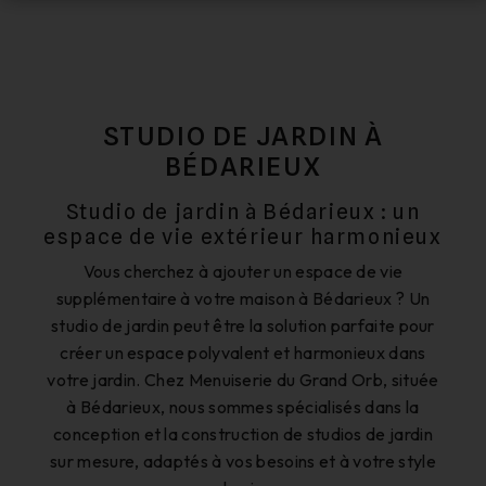
STUDIO DE JARDIN À
BÉDARIEUX
Studio de jardin à Bédarieux : un
espace de vie extérieur harmonieux
Vous cherchez à ajouter un espace de vie
supplémentaire à votre maison à Bédarieux ? Un
studio de jardin peut être la solution parfaite pour
créer un espace polyvalent et harmonieux dans
votre jardin. Chez Menuiserie du Grand Orb, située
à Bédarieux, nous sommes spécialisés dans la
conception et la construction de studios de jardin
sur mesure, adaptés à vos besoins et à votre style