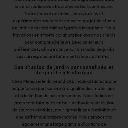
la construction de structures en bois sur mesure.
Notre équipe de menuisiers qualifiés et
expérimentés saura réaliser votre projet de studio
de jardin avec précision et professionnalisme. Nous
travaillons en étroite collaboration avec nos clients
pour comprendre leurs besoins et leurs
préférences, afin de concevoir un studio de jardin
qui correspond parfaitement à leurs attentes.
Des studios de jardin personnalisés et
de qualité à Bédarieux
Chez Menuiserie du Grand Orb, nous attachons une
importance particulière à la qualité des matériaux
et à la finition de nos réalisations. Nos studios de
jardin sont fabriqués en bois de haute qualité, issu
de sources durables, pour garantir une durabilité et
une esthétique irréprochables. Nous proposons
également une large gamme d'options de