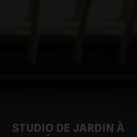
STUDIO DE JARDIN À