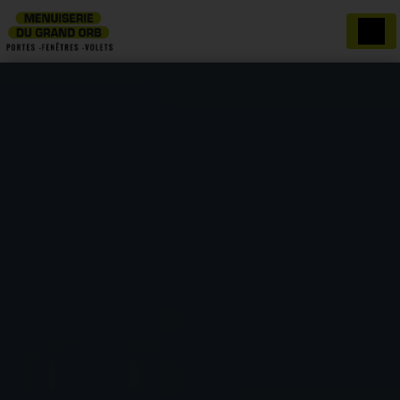
Panneau de gestion des cookies