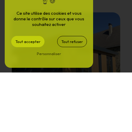
Ce site utilise des cookies et vous
donne le contrôle sur ceux que vous
souhaitez activer
Tout accepter
Tout refuser
Personnaliser