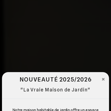
×
NOUVEAUTÉ 2025/2026
"La Vraie Maison de Jardin"
Notre maison habitable de jardin offre un espace