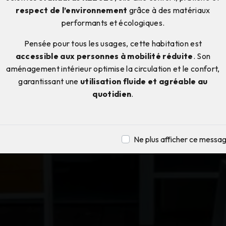
respect de l’environnement
grâce à des matériaux
performants et écologiques.
Pensée pour tous les usages, cette habitation est
accessible aux personnes à mobilité réduite
. Son
aménagement intérieur optimise la circulation et le confort,
garantissant une
utilisation fluide et agréable au
quotidien
.
Ne plus afficher ce messa