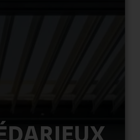
BÉDARIEUX