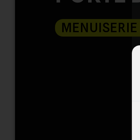
MENUISERIE