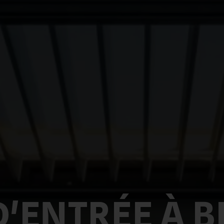
D'ENTRÉE À 