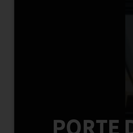
PORTE 