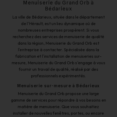
Menuiserie du Grand Orb à
Bédarieux
La ville de Bédarieux, située dans le département
de l'Hérault, est un lieu dynamique où de
nombreuses entreprises prospèrent. Si vous
recherchez des services de menuiserie de qualité
dans la région, Menuiserie du Grand Orb est
l'entreprise à contacter. Spécialisée dans la
fabrication et l'installation de menuiseries sur-
mesure, Menuiserie du Grand Orb s'engage à vous
fournir un travail de qualité, réalisé par des
professionnels expérimentés.
Menuiserie sur-mesure à Bédarieux
Menuiserie du Grand Orb propose une large
gamme de services pour répondre à vos besoins en
matière de menuiserie. Que vous souhaitiez
installer de nouvelles fenêtres, portes, ou encore