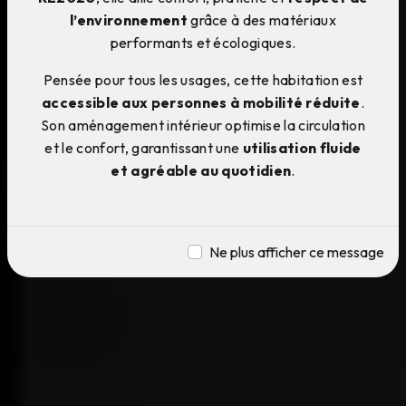
l’environnement
grâce à des matériaux
performants et écologiques.
Pensée pour tous les usages, cette habitation est
accessible aux personnes à mobilité réduite
.
Son aménagement intérieur optimise la circulation
et le confort, garantissant une
utilisation fluide
et agréable au quotidien
.
Ne plus afficher ce message