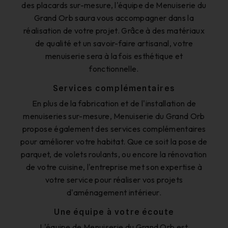
des placards sur-mesure, l'équipe de Menuiserie du
Grand Orb saura vous accompagner dans la
réalisation de votre projet. Grâce à des matériaux
de qualité et un savoir-faire artisanal, votre
menuiserie sera à la fois esthétique et
fonctionnelle.
Services complémentaires
En plus de la fabrication et de l'installation de
menuiseries sur-mesure, Menuiserie du Grand Orb
propose également des services complémentaires
pour améliorer votre habitat. Que ce soit la pose de
parquet, de volets roulants, ou encore la rénovation
de votre cuisine, l'entreprise met son expertise à
votre service pour réaliser vos projets
d'aménagement intérieur.
Une équipe à votre écoute
L'équipe de Menuiserie du Grand Orb est