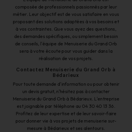
composée de professionnels passionnés par leur
métier. Leur objectif est de vous satisfaire en vous
proposant des solutions adaptées à vos besoins et
à vos contraintes. Que vous ayez des questions,
des demandes spécifiques, ou simplement besoin
de conseils, l'équipe de Menuiserie du Grand Orb
sera à votre écoute pour vous guider dans la
réalisation de vos projets.
Contactez Menuiserie du Grand Orb à
Bédarieux
Pour toute demande d'information ou pour obtenir
un devis gratuit, n'hésitez pas à contacter
Menuiserie du Grand Orb à Bédarieux. L'entreprise
est joignable par téléphone au 04 30 40 13 36.
Profitez de leur expertise et de leur savoir-faire
pour donner vie à vos projets de menuiserie sur-
mesure à Bédarieux et ses alentours.