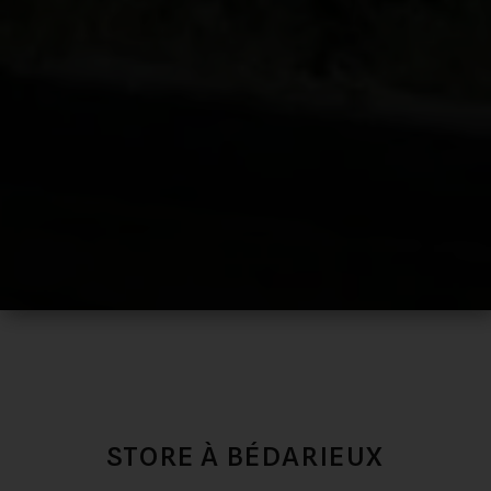
STORE À BÉDARIEUX