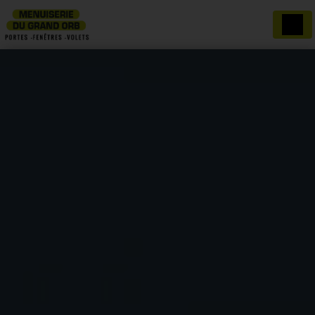
Panneau de gestion des cookies