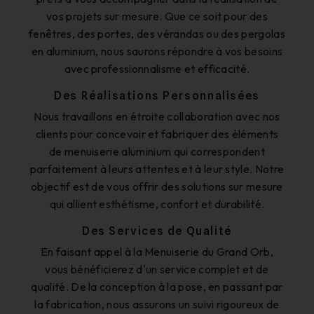
vos projets sur mesure. Que ce soit pour des
fenêtres, des portes, des vérandas ou des pergolas
en aluminium, nous saurons répondre à vos besoins
avec professionnalisme et efficacité.
Des Réalisations Personnalisées
Nous travaillons en étroite collaboration avec nos
clients pour concevoir et fabriquer des éléments
de menuiserie aluminium qui correspondent
parfaitement à leurs attentes et à leur style. Notre
objectif est de vous offrir des solutions sur mesure
qui allient esthétisme, confort et durabilité.
Des Services de Qualité
En faisant appel à la Menuiserie du Grand Orb,
vous bénéficierez d'un service complet et de
qualité. De la conception à la pose, en passant par
la fabrication, nous assurons un suivi rigoureux de