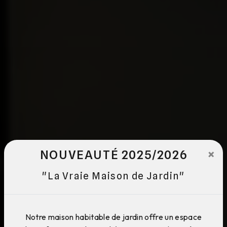
×
NOUVEAUTÉ 2025/2026
"La Vraie Maison de Jardin"
Notre maison habitable de jardin offre un espace