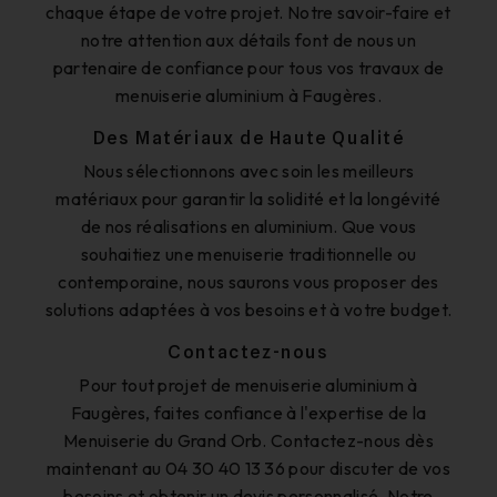
chaque étape de votre projet. Notre savoir-faire et
notre attention aux détails font de nous un
partenaire de confiance pour tous vos travaux de
menuiserie aluminium à Faugères.
Des Matériaux de Haute Qualité
Nous sélectionnons avec soin les meilleurs
matériaux pour garantir la solidité et la longévité
de nos réalisations en aluminium. Que vous
souhaitiez une menuiserie traditionnelle ou
contemporaine, nous saurons vous proposer des
solutions adaptées à vos besoins et à votre budget.
Contactez-nous
Pour tout projet de menuiserie aluminium à
Faugères, faites confiance à l'expertise de la
Menuiserie du Grand Orb. Contactez-nous dès
maintenant au 04 30 40 13 36 pour discuter de vos
besoins et obtenir un devis personnalisé. Notre