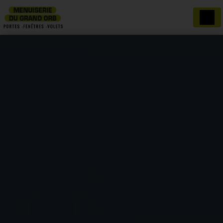
Panneau de gestion des cookies