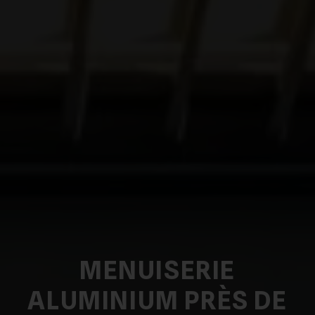
MENUISERIE
ALUMINIUM PRÈS DE