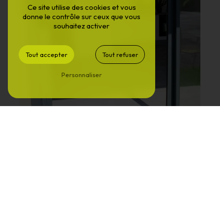
Ce site utilise des cookies et vous
donne le contrôle sur ceux que vous
souhaitez activer
Tout accepter
Tout refuser
Personnaliser