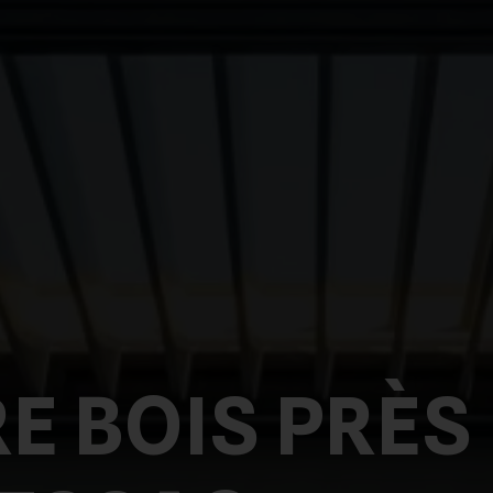
E BOIS PRÈS