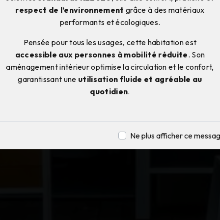
respect de l’environnement
grâce à des matériaux
performants et écologiques.
Pensée pour tous les usages, cette habitation est
accessible aux personnes à mobilité réduite
. Son
aménagement intérieur optimise la circulation et le confort,
garantissant une
utilisation fluide et agréable au
quotidien
.
Ne plus afficher ce messa