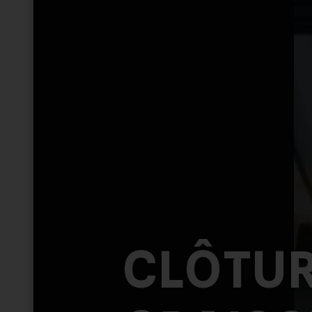
CLÔTUR